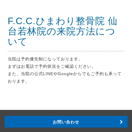
F.C.C.ひまわり整骨院 仙
台若林院の来院方法につ
いて
当院は予約優先制になっております。
まずはお電話で予約状況をご確認ください。
また、当院の公式LINEやGoogleからでもご予約も承って
おります。
お問い合わせ