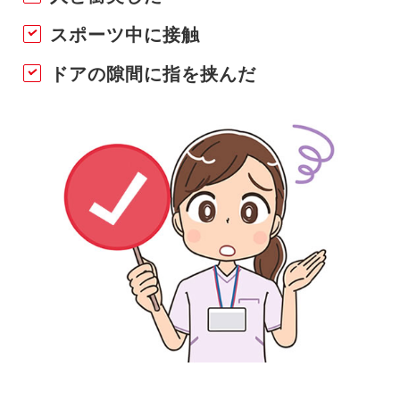
スポーツ中に接触
ドアの隙間に指を挟んだ