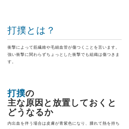
打撲とは？
衝撃によって筋繊維や毛細血管が傷つくことを言います。
強い衝撃に関わらずちょっとした衝撃でも組織は傷つきま
す。
打撲
の
主な原因と放置しておくと
どうなるか
内出血を伴う場合は皮膚が青紫色になり、腫れて熱を持ち