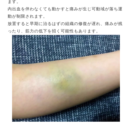
ます。
内出血を伴わなくても動かすと痛みが生じ可動域が落ち運
動が制限されます。
放置すると早期に治るはずの組織の修復が遅れ、痛みが残
ったり、筋力の低下を招く可能性もあります。