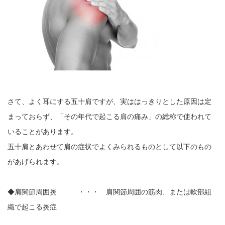
さて、よく耳にする五十肩ですが、実ははっきりとした原因は定
まっておらず、「その年代で起こる肩の痛み」の総称で使われて
いることがあります。
五十肩とあわせて肩の症状でよくみられるものとして以下のもの
があげられます。
◆肩関節周囲炎 ・・・ 肩関節周囲の筋肉、または軟部組
織で起こる炎症