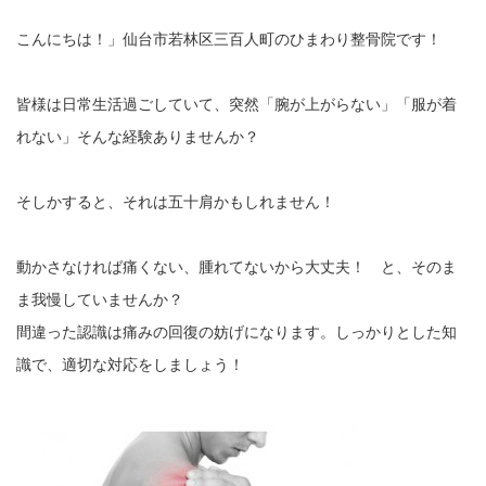
こんにちは！」仙台市若林区三百人町のひまわり整骨院です！
皆様は日常生活過ごしていて、突然「腕が上がらない」「服が着
れない」そんな経験ありませんか？
そしかすると、それは五十肩かもしれません！
動かさなければ痛くない、腫れてないから大丈夫！ と、そのま
ま我慢していませんか？
間違った認識は痛みの回復の妨げになります。しっかりとした知
識で、適切な対応をしましょう！