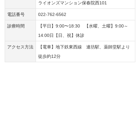
ライオンズマンション保春院西101
電話番号
022-762-6562
診療時間
【平日】9:00〜18:30 【水曜、土曜】9:00～
14:00日【日、祝】休診
アクセス方法
【電車】地下鉄東西線 連坊駅、薬師堂駅より
徒歩約12分