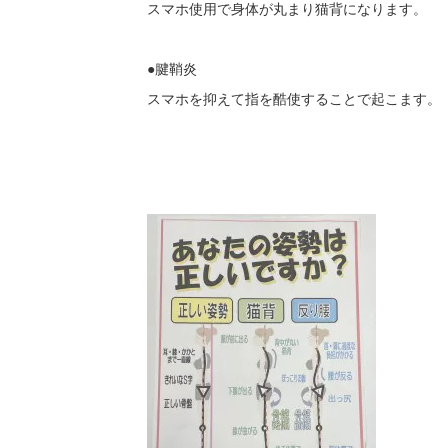
スマホ使用で身体が丸まり猫背になります。
●腱鞘炎
スマホを抑えて指を酷使することで起こます。