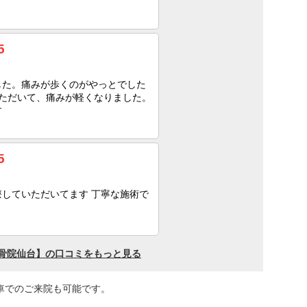
車でのご来院も可能です。