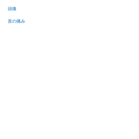
頭痛
首の痛み