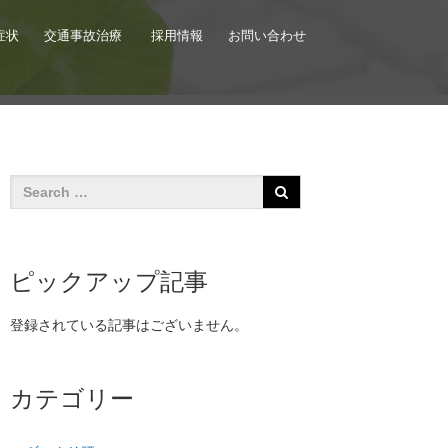
症状
交通事故治療
採用情報
お問い合わせ
ピックアップ記事
登録されている記事はございません。
カテゴリー