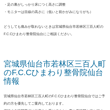
・足の裏がしっかり床につく高さに調整
・モニターは目線の高さに（低いと前かがみになりがち）
どうしても痛みが取れないときは宮城県仙台市若林区三百人町の
F.C.Cひまわり整骨院仙台にご相談ください。
宮城県仙台市若林区三百人町
のF.C.Cひまわり整骨院仙台
情報
宮城県仙台市若林区三百人町のF.C.Cひまわり整骨院仙台ではご予
約の方を優先してご案内しております。