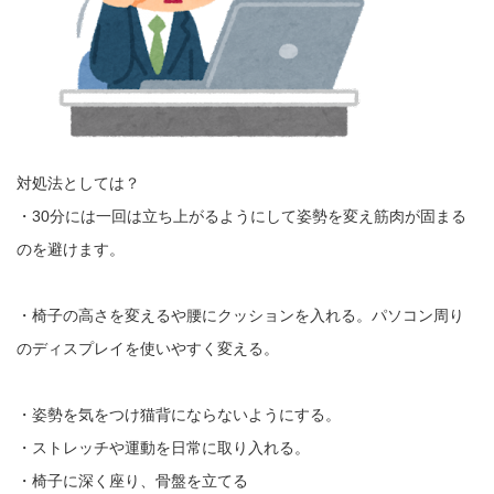
対処法としては？
・30分には一回は立ち上がるようにして姿勢を変え筋肉が固まる
のを避けます。
・椅子の高さを変えるや腰にクッションを入れる。パソコン周り
のディスプレイを使いやすく変える。
・姿勢を気をつけ猫背にならないようにする。
・ストレッチや運動を日常に取り入れる。
・椅子に深く座り、骨盤を立てる