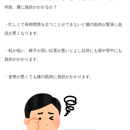
何故、腰に負担がかかるか？
・忙しくて長時間席を立つことができないと腰の筋肉が緊張し血
流が悪くなります。
・机が低い、椅子が高い位置が悪いとよし以外にも肩や背中にも
負担がかかります。
・姿勢が悪くても腰の筋肉に負担がかかります。