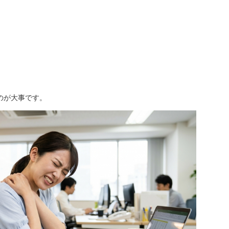
のが大事です。