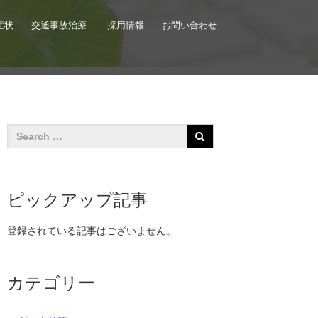
症状
交通事故治療
採用情報
お問い合わせ
ピックアップ記事
登録されている記事はございません。
カテゴリー