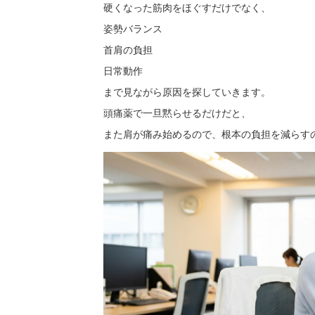
硬くなった筋肉をほぐすだけでなく、
姿勢バランス
首肩の負担
日常動作
まで見ながら原因を探していきます。
頭痛薬で一旦黙らせるだけだと、
また肩が痛み始めるので、根本の負担を減らす