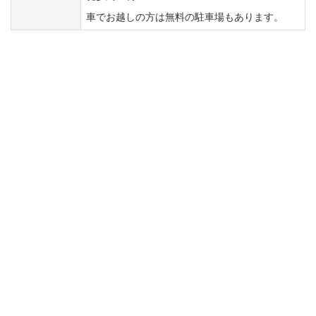
車でお越しの方は無料の駐車場もあります。