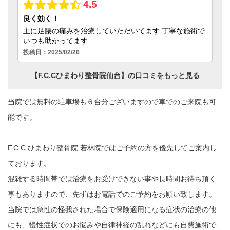
当院では無料の駐車場も６台分ございますので車でのご来院も可
能です。
F.C.C.ひまわり整骨院 若林院ではご予約の方を優先してご案内し
ております。
混雑する時間帯では治療をお受けできない事や長時間お待ち頂く
事もありますので、先ずはお電話でのご予約をお願い致します。
当院では急性の怪我された場合で保険適用になる症状の治療の他
にも、慢性症状でのお悩みや自律神経の乱れなどにも自費施術で