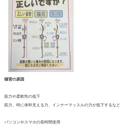
猫背の原因
筋力や柔軟性の低下
筋力、特に体幹支える力、インナーマッスルの力が低下するなど
パソコンやスマホの長時間使用