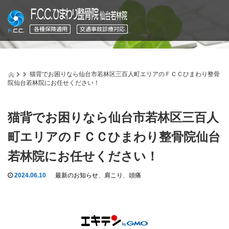
猫背でお困りなら仙台市若林区三百人町エリアのＦＣＣひまわり整骨
院仙台若林院にお任せください！
猫背でお困りなら仙台市若林区三百人
町エリアのＦＣＣひまわり整骨院仙台
若林院にお任せください！
2024.06.10
最新のお知らせ
、
肩こり
、
頭痛