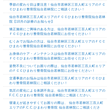
季節の変わり目は要注意！仙台市若林区三百人町エリアのＦＣ
Ｃひまわり整骨院仙台若林院にご相談ください！
仙台市若林区三百人町エリアのＦＣＣひまわり整骨院仙台若林
院【10月の診療のお知らせ】
矯正施術にご興味のある方は、仙台市若林区三百人町エリアの
ＦＣＣひまわり整骨院仙台若林院にお任せください！
むくみでお悩みの方は、仙台市若林区三百人町エリアのＦＣＣ
ひまわり整骨院仙台若林院にお任せください！
お身体のケア・メンテナンスは仙台市若林区三百人町エリアの
ＦＣＣひまわり整骨院仙台若林院にお任せください！
姿勢不良についてお困りの際は、仙台市若林区三百人町エリア
のＦＣＣひまわり整骨院仙台若林院にお任せください！
交通事故のお悩みは仙台市若林区三百人町エリアのＦＣＣひま
わり整骨院若林院にご相談ください！
気圧の変化による体調不良は、仙台市若林区三百人町エリアの
F.C.C.ひまわり整骨院 仙台若林院にご相談ください。
寝違えが起きやすくてお困りの際は、 仙台市若林区三百人町
エリアのF.C.C.ひまわり整骨院 仙台若林院にご相談くださ